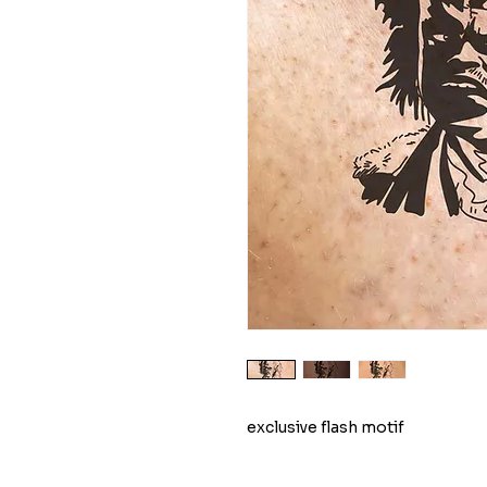
exclusive flash motif