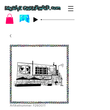
Artikelnummer: F260011