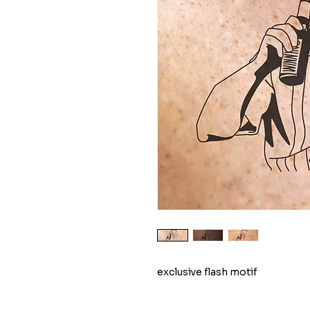
exclusive flash motif