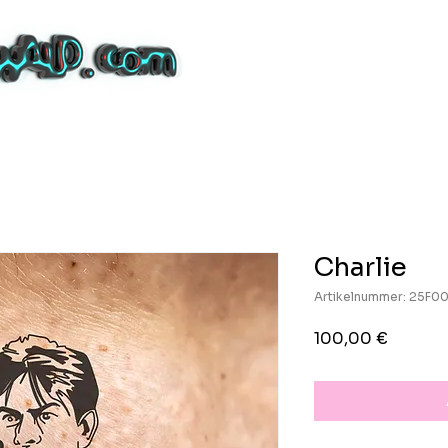
Charlie
Artikelnummer: 25F0
Preis
100,00 €