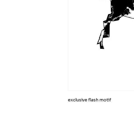
exclusive flash motif