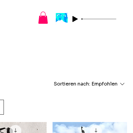
Sortieren nach:
Empfohlen